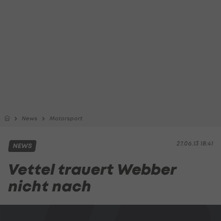
News
Motorsport
27.06.13 18:41
NEWS
Vettel trauert Webber
nicht nach