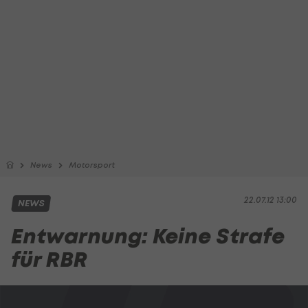
News
Motorsport
22.07.12 13:00
NEWS
Entwarnung: Keine Strafe
für RBR