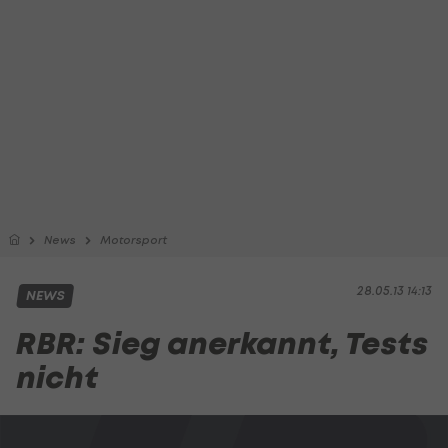
News
Motorsport
28.05.13 14:13
NEWS
RBR: Sieg anerkannt, Tests
nicht