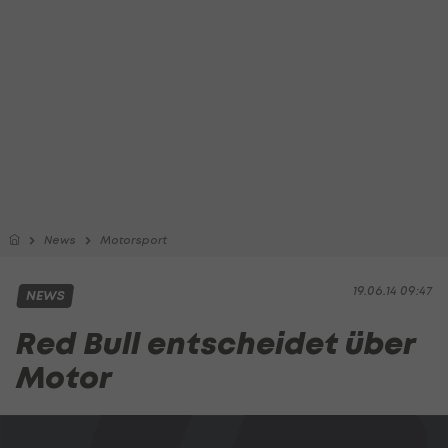
News
Motorsport
19.06.14 09:47
NEWS
Red Bull entscheidet über
Motor