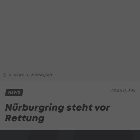
News
Motorsport
03.08.12 13:51
NEWS
Nürburgring steht vor
Rettung