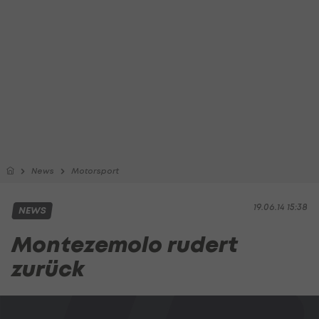
News
Motorsport
19.06.14 15:38
NEWS
Montezemolo rudert
zurück