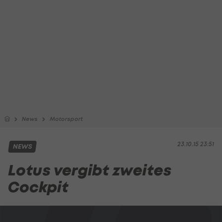
News
Motorsport
23.10.15 23:51
NEWS
Lotus vergibt zweites
Cockpit