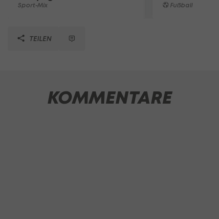
Sport-Mix
Fußball
TEILEN
KOMMENTARE