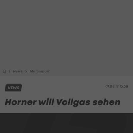
News
Motorsport
01.08.12 15:58
NEWS
Horner will Vollgas sehen