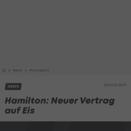
News
Motorsport
05.07.12 15:07
NEWS
Hamilton: Neuer Vertrag
auf Eis