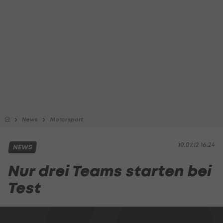
News
Motorsport
10.07.12 16:24
NEWS
Nur drei Teams starten bei
Test