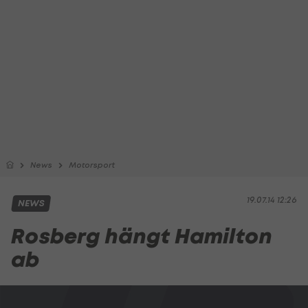
News
Motorsport
19.07.14 12:26
NEWS
Rosberg hängt Hamilton
ab