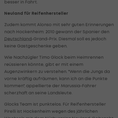
besser in Fahrt.
Neuland für Reifenhersteller
Zudem kommt Alonso mit sehr guten Erinnerungen
nach Hockenheim: 2010 gewann der Spanier den
Deutschland
-Grand-Prix. Diesmal soll es jedoch
keine Gastgeschenke geben.
Wie Nachzügler Timo Glock beim Heimrennen
reüssieren könnte, gibt er mit einem
Augenzwinkern zu verstehen. "Wenn die Jungs da
vorne kräftig aufräumen, kann ich an die Punkte
kommen", appellierte der Marussia-Fahrer
scherzhaft an seine Landsleute.
Glocks Team ist punktelos. Für Reifenhersteller
Pirelli ist Hockenheim wegen des jährlichen