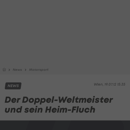
News
Motorsport
Wien, 19.07.12 15:35
NEWS
Der Doppel-Weltmeister
und sein Heim-Fluch