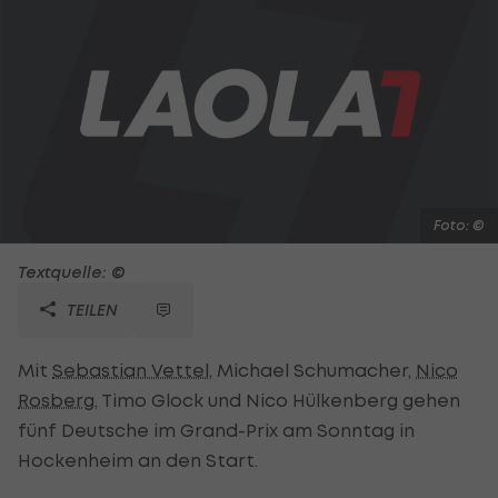
Foto: ©
Textquelle: ©
TEILEN
Mit
Sebastian Vettel
, Michael Schumacher,
Nico
Rosberg
, Timo Glock und Nico Hülkenberg gehen
fünf Deutsche im Grand-Prix am Sonntag in
Hockenheim an den Start.