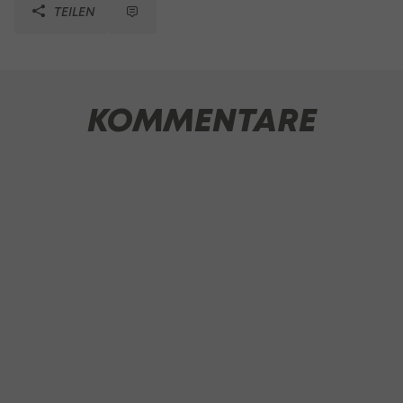
TEILEN
KOMMENTARE