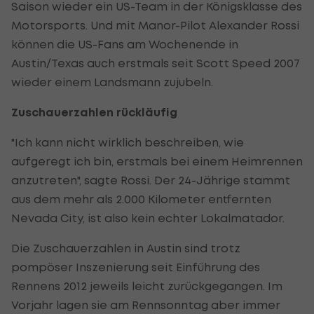
Saison wieder ein US-Team in der Königsklasse des
Motorsports. Und mit Manor-Pilot Alexander Rossi
können die US-Fans am Wochenende in
Austin/Texas auch erstmals seit Scott Speed 2007
wieder einem Landsmann zujubeln.
Zuschauerzahlen rückläufig
"Ich kann nicht wirklich beschreiben, wie
aufgeregt ich bin, erstmals bei einem Heimrennen
anzutreten", sagte Rossi. Der 24-Jährige stammt
aus dem mehr als 2.000 Kilometer entfernten
Nevada City, ist also kein echter Lokalmatador.
Die Zuschauerzahlen in Austin sind trotz
pompöser Inszenierung seit Einführung des
Rennens 2012 jeweils leicht zurückgegangen. Im
Vorjahr lagen sie am Rennsonntag aber immer