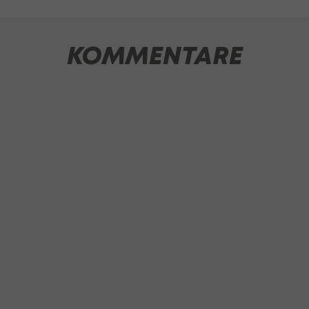
KOMMENTARE