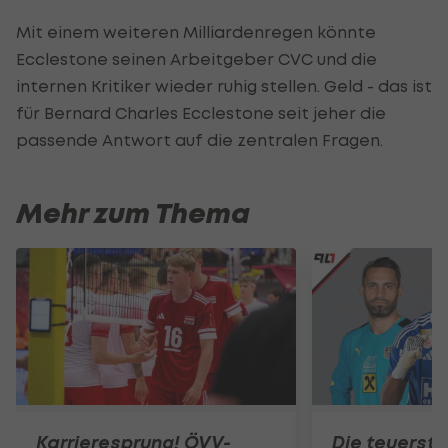
Mit einem weiteren Milliardenregen könnte
Ecclestone seinen Arbeitgeber CVC und die
internen Kritiker wieder ruhig stellen. Geld - das ist
für Bernard Charles Ecclestone seit jeher die
passende Antwort auf die zentralen Fragen.
Mehr zum Thema
Karrieresprung! ÖVV-
Die teuerst