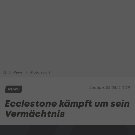
News
Motorsport
London, 06.08.14 12:29
NEWS
Ecclestone kämpft um sein
Vermächtnis