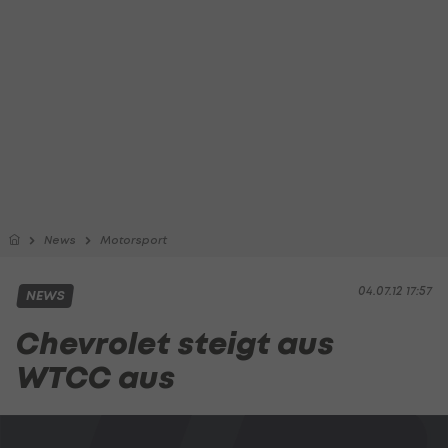
News
Motorsport
04.07.12 17:57
NEWS
Chevrolet steigt aus
WTCC aus