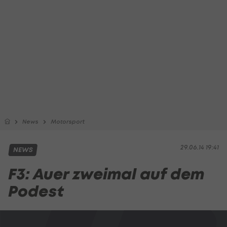
News
Motorsport
29.06.14 19:41
NEWS
F3: Auer zweimal auf dem
Podest