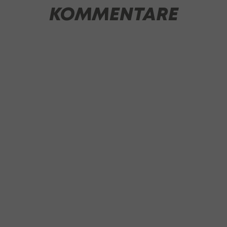
KOMMENTARE