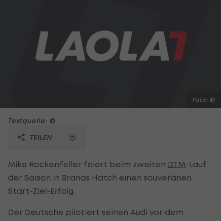
Foto: ©
Textquelle: ©
TEILEN
Mike Rockenfeller feiert beim zweiten
DTM
-Lauf
der Saison in Brands Hatch einen souveränen
Start-Ziel-Erfolg.
Der Deutsche pilotiert seinen Audi vor dem