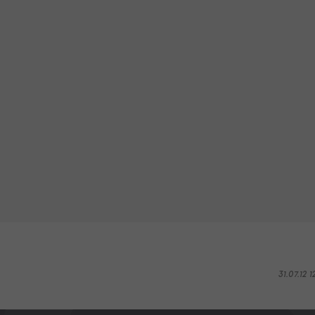
31.07.12 1