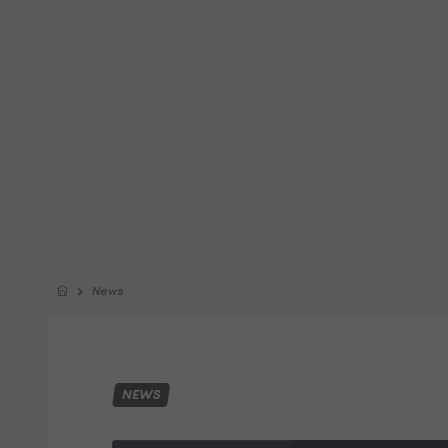
News
NEWS