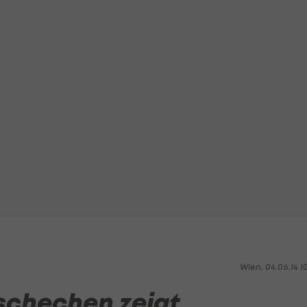
Wien, 04.06.14 1
schechen zeigt