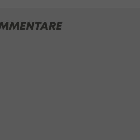
MMENTARE