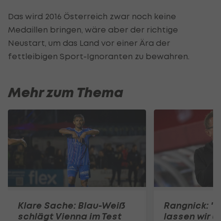
Das wird 2016 Österreich zwar noch keine
Medaillen bringen, wäre aber der richtige
Neustart, um das Land vor einer Ära der
fettleibigen Sport-Ignoranten zu bewahren.
Mehr zum Thema
Klare Sache: Blau-Weiß
Rangnick: ".
schlägt Vienna im Test
lassen wir u