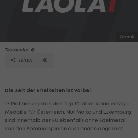
Foto: ©
Textquelle: ©
TEILEN
Die Zeit der Eitelkeiten ist vorbei
17 Platzierungen in den Top 10, aber keine einzige
Medaille für Österreich. Nur
Malta
und Luxemburg
sind innerhalb der EU ebenfalls ohne Edelmetall
von den Sommerspielen aus London abgereist.