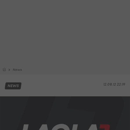
News
12.08.12 22:19
NEWS