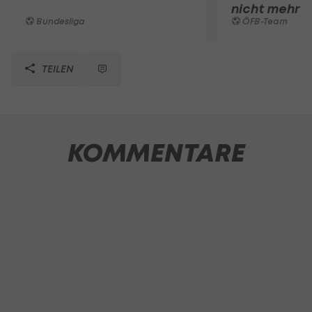
nicht mehr 
Bundesliga
ÖFB-Team
TEILEN
KOMMENTARE