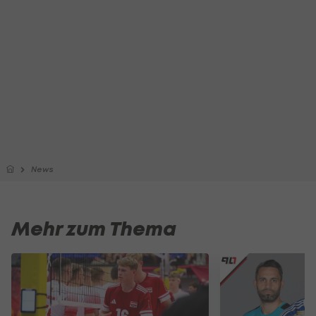
News
Mehr zum Thema