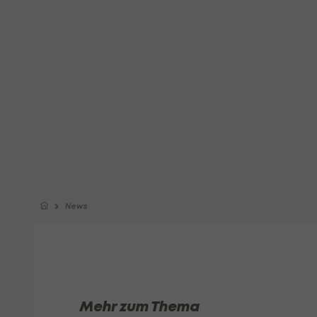
News
Mehr zum Thema