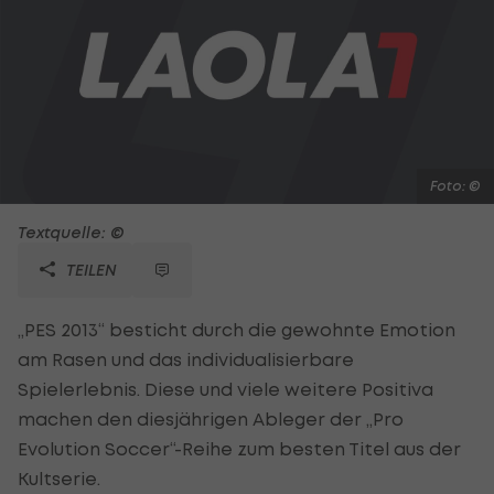
Foto: ©
Textquelle: ©
TEILEN
„PES 2013“ besticht durch die gewohnte Emotion
am Rasen und das individualisierbare
Spielerlebnis. Diese und viele weitere Positiva
machen den diesjährigen Ableger der „Pro
Evolution Soccer“-Reihe zum besten Titel aus der
Kultserie.