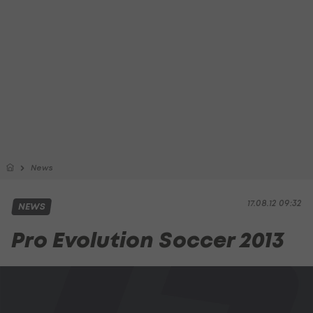
News
17.08.12 09:32
NEWS
Pro Evolution Soccer 2013