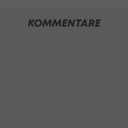
KOMMENTARE