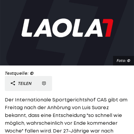
Foto: ©
Textquelle: ©
TEILEN
Der Internationale Sportgerichtshof CAS gibt am
Freitag nach der Anhörung von Luis Suarez
bekannt, dass eine Entscheidung "so schnell wie
möglich, wahrscheinlich vor Ende kommender
Woche" fallen wird. Der 27-Jährige war nach