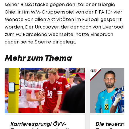
seiner Bissattacke gegen den Italiener Giorgio
Chiellini im WM-Gruppenspiel von der FIFA für vier
Monate von allen Aktivitäten im Fußball gesperrt
worden. Der Uruguayer, der dennoch von Liverpool
zum FC Barcelona wechselte, hatte Einspruch
gegen seine Sperre eingelegt.
Mehr zum Thema
Karrieresprung! ÖVV-
Die teuerst