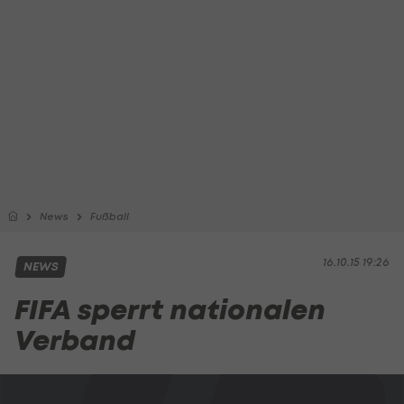
News
Fußball
16.10.15 19:26
NEWS
FIFA sperrt nationalen
Verband