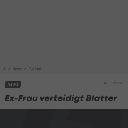
News
Fußball
10.10.15 17:31
NEWS
Ex-Frau verteidigt Blatter