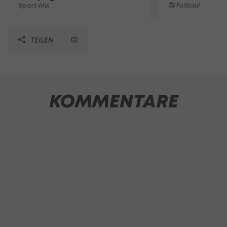
Sport-Mix
Fußball
TEILEN
KOMMENTARE