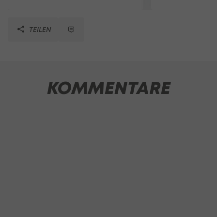
TEILEN
KOMMENTARE