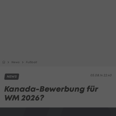
News
Fußball
05.08.14 22:40
NEWS
Kanada-Bewerbung für
WM 2026?