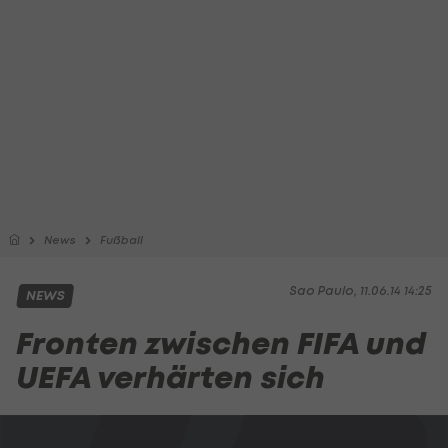
News
Fußball
Sao Paulo, 11.06.14 14:25
NEWS
Fronten zwischen FIFA und
UEFA verhärten sich