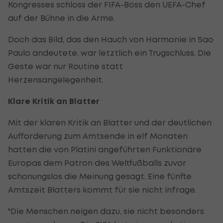
Kongresses schloss der FIFA-Boss den UEFA-Chef
auf der Bühne in die Arme.
Doch das Bild, das den Hauch von Harmonie in Sao
Paulo andeutete, war letztlich ein Trugschluss. Die
Geste war nur Routine statt
Herzensangelegenheit.
Klare Kritik an Blatter
Mit der klaren Kritik an Blatter und der deutlichen
Aufforderung zum Amtsende in elf Monaten
hatten die von Platini angeführten Funktionäre
Europas dem Patron des Weltfußballs zuvor
schonungslos die Meinung gesagt. Eine fünfte
Amtszeit Blatters kommt für sie nicht infrage.
"Die Menschen neigen dazu, sie nicht besonders