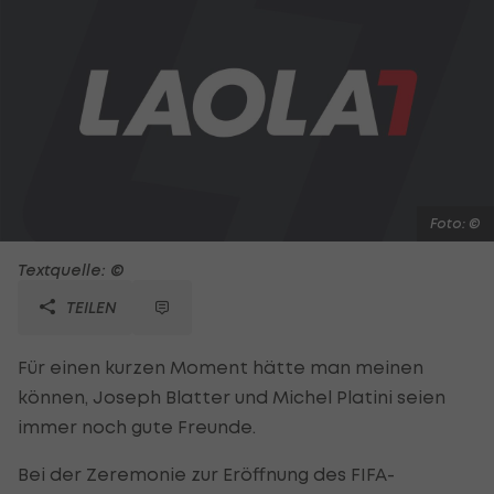
Foto: ©
Textquelle: ©
TEILEN
Für einen kurzen Moment hätte man meinen
können, Joseph Blatter und Michel Platini seien
immer noch gute Freunde.
Bei der Zeremonie zur Eröffnung des FIFA-