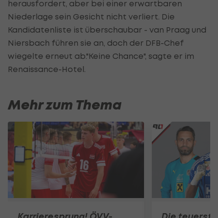
herausfordert, aber bei einer erwartbaren
Niederlage sein Gesicht nicht verliert. Die
Kandidatenliste ist überschaubar - van Praag und
Niersbach führen sie an, doch der DFB-Chef
wiegelte erneut ab."Keine Chance", sagte er im
Renaissance-Hotel.
Mehr zum Thema
Karrieresprung! ÖVV-
Die teuerst