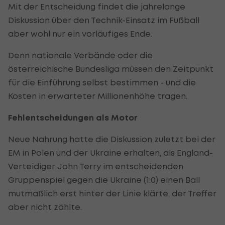
Mit der Entscheidung findet die jahrelange
Diskussion über den Technik-Einsatz im Fußball
aber wohl nur ein vorläufiges Ende.
Denn nationale Verbände oder die
österreichische Bundesliga müssen den Zeitpunkt
für die Einführung selbst bestimmen - und die
Kosten in erwarteter Millionenhöhe tragen.
Fehlentscheidungen als Motor
Neue Nahrung hatte die Diskussion zuletzt bei der
EM in Polen und der Ukraine erhalten, als England-
Verteidiger John Terry im entscheidenden
Gruppenspiel gegen die Ukraine (1:0) einen Ball
mutmaßlich erst hinter der Linie klärte, der Treffer
aber nicht zählte.