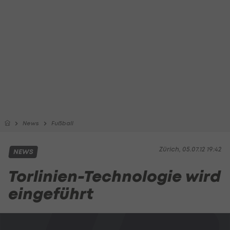
News
Fußball
Zürich, 05.07.12 19:42
NEWS
Torlinien-Technologie wird
eingeführt