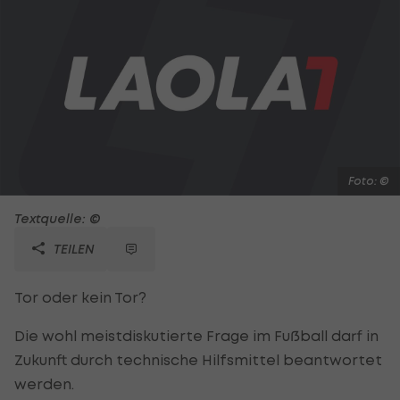
Foto: ©
Textquelle: ©
TEILEN
Tor oder kein Tor?
Die wohl meistdiskutierte Frage im Fußball darf in
Zukunft durch technische Hilfsmittel beantwortet
werden.