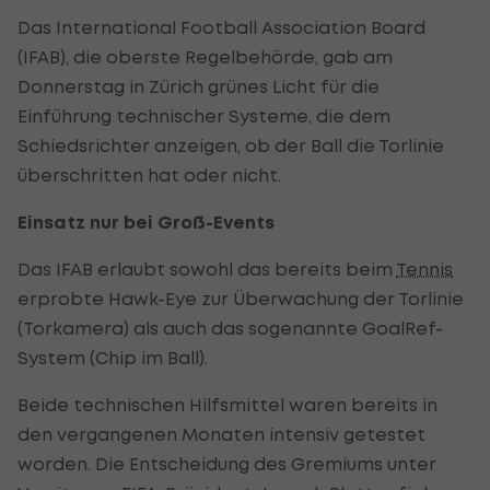
Das International Football Association Board
(IFAB), die oberste Regelbehörde, gab am
Donnerstag in Zürich grünes Licht für die
Einführung technischer Systeme, die dem
Schiedsrichter anzeigen, ob der Ball die Torlinie
überschritten hat oder nicht.
Einsatz nur bei Groß-Events
Das IFAB erlaubt sowohl das bereits beim
Tennis
erprobte Hawk-Eye zur Überwachung der Torlinie
(Torkamera) als auch das sogenannte GoalRef-
System (Chip im Ball).
Beide technischen Hilfsmittel waren bereits in
den vergangenen Monaten intensiv getestet
worden. Die Entscheidung des Gremiums unter