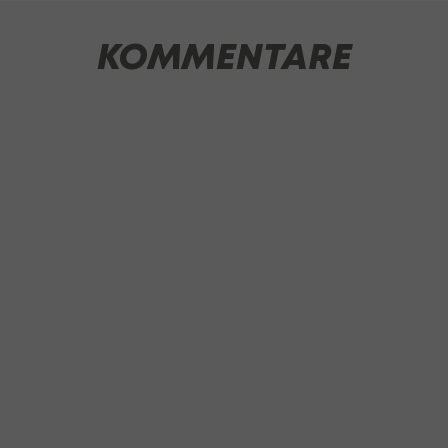
KOMMENTARE