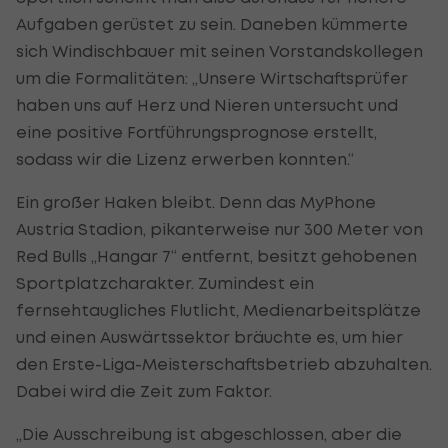
Aufgaben gerüstet zu sein. Daneben kümmerte
sich Windischbauer mit seinen Vorstandskollegen
um die Formalitäten: „Unsere Wirtschaftsprüfer
haben uns auf Herz und Nieren untersucht und
eine positive Fortführungsprognose erstellt,
sodass wir die Lizenz erwerben konnten.“
Ein großer Haken bleibt. Denn das MyPhone
Austria Stadion, pikanterweise nur 300 Meter von
Red Bulls „Hangar 7“ entfernt, besitzt gehobenen
Sportplatzcharakter. Zumindest ein
fernsehtaugliches Flutlicht, Medienarbeitsplätze
und einen Auswärtssektor bräuchte es, um hier
den Erste-Liga-Meisterschaftsbetrieb abzuhalten.
Dabei wird die Zeit zum Faktor.
„Die Ausschreibung ist abgeschlossen, aber die