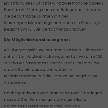
Errichtung des Flutlichts wird zwei Monate dauern.
Bereits am Freitag nach der Relegation könnten
die beauftragten Firmen mit der
Mastenproduktion beginnen, doch die Erste Liga
beginnt am 18. Juli“, verrät Windischbauer.
Die Möglichkeiten sind begrenzt
Als Übergangslösung hat man sich im 70 Kilometer
entfernten Vöcklabruck eingemietet, wo ein 4400
Zuschauer fassendes Stadion steht und man die
ersten Spiele bestreiten würde. In
Rücksichtnahme auf die Fans keine langfristige
Alternative.
Doch irgendwann wird man sich etwas überlegen
müssen. Den Bemühungen, die eigentliche
Heimstätte auszubauen, sind Grenzen