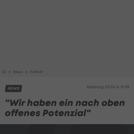
News
Fußball
Salzburg, 03.06.14 19:58
NEWS
"Wir haben ein nach oben
offenes Potenzial"