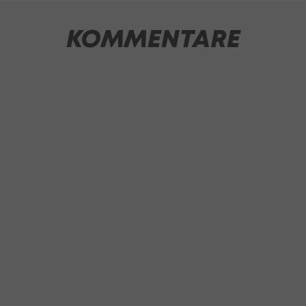
KOMMENTARE