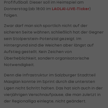
Profifußball. Dieser soll im Heimspiel am
Donnerstag (ab 18:00 im
LAOLA1-LIVE-Ticker
)
folgen.
Zwar darf man sich sportlich nicht auf der
sicheren Seite wähnen, schließlich hat der Gegner
sein Stolperstein-Potenzial gezeigt. Im
Hintergrund sind die Weichen aber längst auf
Aufstieg gestellt. Kein Zeichen von
Überheblichkeit, sondern organisatorische
Notwendigkeit.
Denn die Infrastruktur im Salzburger Stadtteil
Maxglan konnte im Sprint durch die untersten
Ligen nicht Schritt halten. Das hat sich auch in der
vierjährigen Verschnaufpause, die man zuletzt in
der Regionalliga einlegte, nicht geändert.