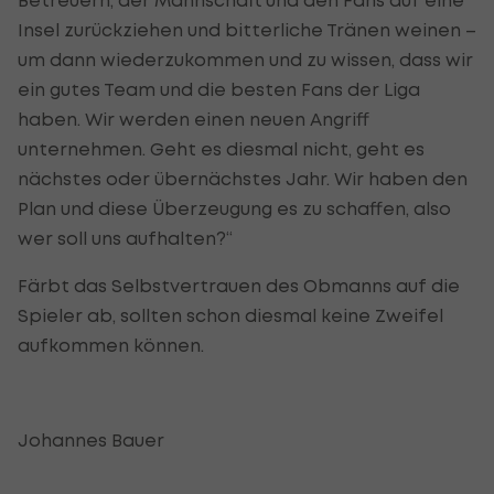
Insel zurückziehen und bitterliche Tränen weinen –
um dann wiederzukommen und zu wissen, dass wir
ein gutes Team und die besten Fans der Liga
haben. Wir werden einen neuen Angriff
unternehmen. Geht es diesmal nicht, geht es
nächstes oder übernächstes Jahr. Wir haben den
Plan und diese Überzeugung es zu schaffen, also
wer soll uns aufhalten?“
Färbt das Selbstvertrauen des Obmanns auf die
Spieler ab, sollten schon diesmal keine Zweifel
aufkommen können.
Johannes Bauer