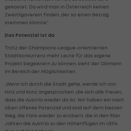
gekostet. Da wird man in Österreich keinen
Zweitligaverein finden, der so einen Betrag
stemmen könnte.“
Das Potenzial ist da
Trotz der Champions-League-orientierten
Stadtkonkurrenz mehr Leute für das eigene
Projekt begeistern zu können, sieht der Obmann
im Bereich der Möglichkeiten.
„Wenn ich durch die Stadt gehe, werde ich von
Hinz und Kunz angesprochen, die sich alle freuen,
dass die Austria wieder da ist. Wir haben ein nach
oben offenes Potenzial und sind auf dem besten
Weg, die Fans wieder zu erobern, die in den 90er
Jahren die Austria zu den Höhenflügen im UEFA