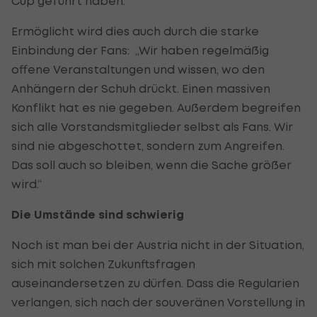
Cup geführt haben.“
Ermöglicht wird dies auch durch die starke
Einbindung der Fans: „Wir haben regelmäßig
offene Veranstaltungen und wissen, wo den
Anhängern der Schuh drückt. Einen massiven
Konflikt hat es nie gegeben. Außerdem begreifen
sich alle Vorstandsmitglieder selbst als Fans. Wir
sind nie abgeschottet, sondern zum Angreifen.
Das soll auch so bleiben, wenn die Sache größer
wird.“
Die Umstände sind schwierig
Noch ist man bei der Austria nicht in der Situation,
sich mit solchen Zukunftsfragen
auseinandersetzen zu dürfen. Dass die Regularien
verlangen, sich nach der souveränen Vorstellung in