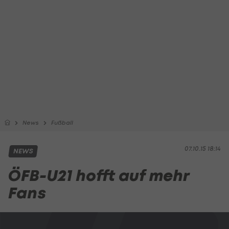
News
Fußball
07.10.15 18:14
NEWS
ÖFB-U21 hofft auf mehr
Fans