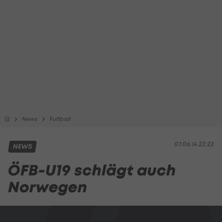
News
Fußball
07.06.14 22:22
NEWS
ÖFB-U19 schlägt auch
Norwegen