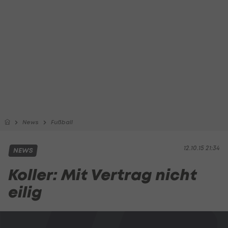
News
Fußball
12.10.15 21:34
NEWS
Koller: Mit Vertrag nicht
eilig