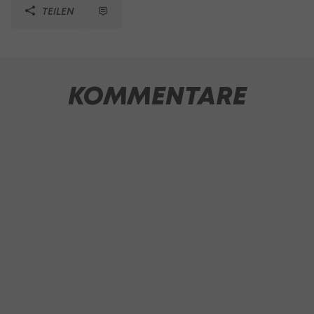
TEILEN
KOMMENTARE