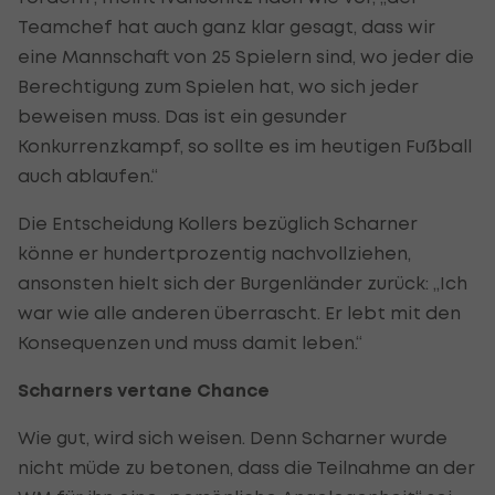
Teamchef hat auch ganz klar gesagt, dass wir
eine Mannschaft von 25 Spielern sind, wo jeder die
Berechtigung zum Spielen hat, wo sich jeder
beweisen muss. Das ist ein gesunder
Konkurrenzkampf, so sollte es im heutigen Fußball
auch ablaufen.“
Die Entscheidung Kollers bezüglich Scharner
könne er hundertprozentig nachvollziehen,
ansonsten hielt sich der Burgenländer zurück: „Ich
war wie alle anderen überrascht. Er lebt mit den
Konsequenzen und muss damit leben.“
Scharners vertane Chance
Wie gut, wird sich weisen. Denn Scharner wurde
nicht müde zu betonen, dass die Teilnahme an der