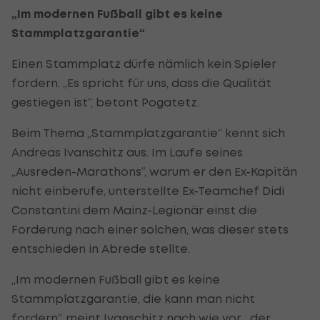
„Im modernen Fußball gibt es keine
Stammplatzgarantie“
Einen Stammplatz dürfe nämlich kein Spieler
fordern. „Es spricht für uns, dass die Qualität
gestiegen ist“, betont Pogatetz.
Beim Thema „Stammplatzgarantie“ kennt sich
Andreas Ivanschitz aus. Im Laufe seines
„Ausreden-Marathons“, warum er den Ex-Kapitän
nicht einberufe, unterstellte Ex-Teamchef Didi
Constantini dem Mainz-Legionär einst die
Forderung nach einer solchen, was dieser stets
entschieden in Abrede stellte.
„Im modernen Fußball gibt es keine
Stammplatzgarantie, die kann man nicht
fordern“, meint Ivanschitz nach wie vor, „der