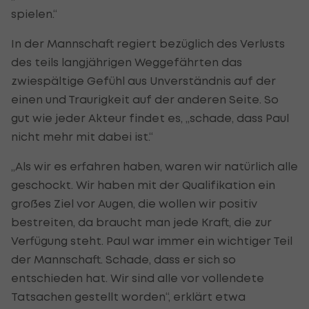
spielen.“
In der Mannschaft regiert bezüglich des Verlusts
des teils langjährigen Weggefährten das
zwiespältige Gefühl aus Unverständnis auf der
einen und Traurigkeit auf der anderen Seite. So
gut wie jeder Akteur findet es, „schade, dass Paul
nicht mehr mit dabei ist.“
„Als wir es erfahren haben, waren wir natürlich alle
geschockt. Wir haben mit der Qualifikation ein
großes Ziel vor Augen, die wollen wir positiv
bestreiten, da braucht man jede Kraft, die zur
Verfügung steht. Paul war immer ein wichtiger Teil
der Mannschaft. Schade, dass er sich so
entschieden hat. Wir sind alle vor vollendete
Tatsachen gestellt worden“, erklärt etwa