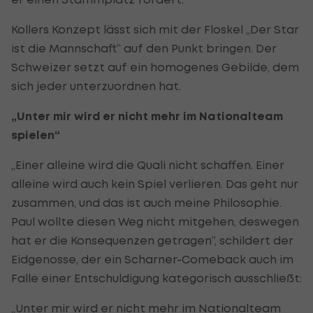
Kollers Konzept lässt sich mit der Floskel „Der Star
ist die Mannschaft“ auf den Punkt bringen. Der
Schweizer setzt auf ein homogenes Gebilde, dem
sich jeder unterzuordnen hat.
„Unter mir wird er nicht mehr im Nationalteam
spielen“
„Einer alleine wird die Quali nicht schaffen. Einer
alleine wird auch kein Spiel verlieren. Das geht nur
zusammen, und das ist auch meine Philosophie.
Paul wollte diesen Weg nicht mitgehen, deswegen
hat er die Konsequenzen getragen“, schildert der
Eidgenosse, der ein Scharner-Comeback auch im
Falle einer Entschuldigung kategorisch ausschließt:
„Unter mir wird er nicht mehr im Nationalteam