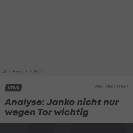
News
Fußball
Wien, 08.06.13 11:07
NEWS
Analyse: Janko nicht nur
wegen Tor wichtig