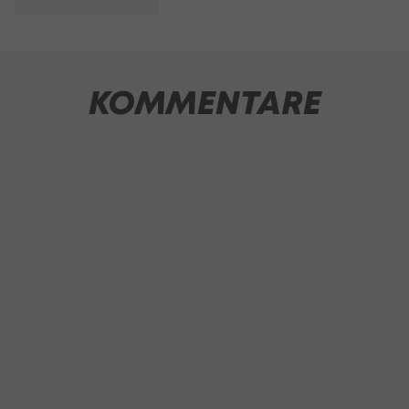
KOMMENTARE