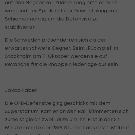
auf den Gegner vor. Zudem reagierte er auch
während des Spiels mit der Einwechslung von
Schiemer richtig, um die Defensive zu
stabilisieren.
Die Schweden präsentierten sich als der
erwartet schwere Gegner. Beim „Rückspiel“ in
Stockholm am 11. Oktober werden sie auf
Revanche für die knappe Niederlage aus sein.
Jakob Faber
Die ÖFB-Defensive ging geschickt mit dem
Superstar um. Kam er an den Ball, kümmerten sich
zumeist gleich zwei Leute um ihn. Erst in der 57.
Minute konnte der PSG-Stürmer das erste Mal auf