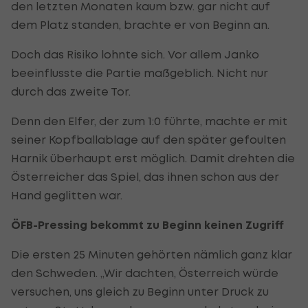
den letzten Monaten kaum bzw. gar nicht auf
dem Platz standen, brachte er von Beginn an.
Doch das Risiko lohnte sich. Vor allem Janko
beeinflusste die Partie maßgeblich. Nicht nur
durch das zweite Tor.
Denn den Elfer, der zum 1:0 führte, machte er mit
seiner Kopfballablage auf den später gefoulten
Harnik überhaupt erst möglich. Damit drehten die
Österreicher das Spiel, das ihnen schon aus der
Hand geglitten war.
ÖFB-Pressing bekommt zu Beginn keinen Zugriff
Die ersten 25 Minuten gehörten nämlich ganz klar
den Schweden. „Wir dachten, Österreich würde
versuchen, uns gleich zu Beginn unter Druck zu