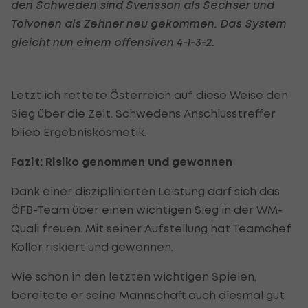
den Schweden sind Svensson als Sechser und
Toivonen als Zehner neu gekommen. Das System
gleicht nun einem offensiven 4-1-3-2.
Letztlich rettete Österreich auf diese Weise den
Sieg über die Zeit. Schwedens Anschlusstreffer
blieb Ergebniskosmetik.
Fazit: Risiko genommen und gewonnen
Dank einer disziplinierten Leistung darf sich das
ÖFB-Team über einen wichtigen Sieg in der WM-
Quali freuen. Mit seiner Aufstellung hat Teamchef
Koller riskiert und gewonnen.
Wie schon in den letzten wichtigen Spielen,
bereitete er seine Mannschaft auch diesmal gut