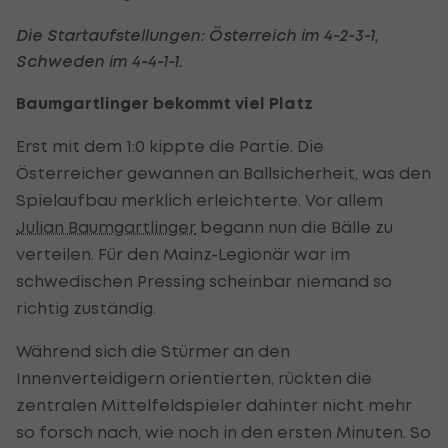
Die Startaufstellungen: Österreich im 4-2-3-1,
Schweden im 4-4-1-1.
Baumgartlinger bekommt viel Platz
Erst mit dem 1:0 kippte die Partie. Die
Österreicher gewannen an Ballsicherheit, was den
Spielaufbau merklich erleichterte. Vor allem
Julian Baumgartlinger
begann nun die Bälle zu
verteilen. Für den Mainz-Legionär war im
schwedischen Pressing scheinbar niemand so
richtig zuständig.
Während sich die Stürmer an den
Innenverteidigern orientierten, rückten die
zentralen Mittelfeldspieler dahinter nicht mehr
so forsch nach, wie noch in den ersten Minuten. So