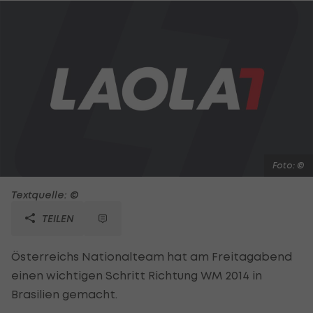
Foto: ©
Textquelle: ©
TEILEN
Österreichs Nationalteam hat am Freitagabend
einen wichtigen Schritt Richtung WM 2014 in
Brasilien gemacht.