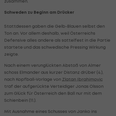
zusammen.
Schweden zu Beginn am Drücker
Stattdessen gaben die Gelb-Blauen selbst den
Ton an. Vor allem deshalb, weil Österreichs
Defensive alles andere als sattelfest in die Partie
startete und das schwedische Pressing Wirkung
zeigte.
Nach einem verunglückten Abstoß von Almer
schoss Elmander aus kurzer Distanz drüber (4.),
nach Kopfball-Vorlage von
Zlatan Ibrahimovic
traf der aufgerückte Verteidiger Jonas Olsson
zum Glück für Österreich den Ball nur mit dem
Schienbein (11.).
Mit Ausnahme eines Schusses von Janko ins