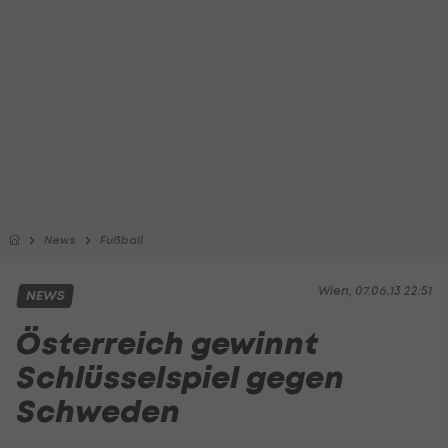
News
Fußball
Wien, 07.06.13 22:51
NEWS
Österreich gewinnt
Schlüsselspiel gegen
Schweden