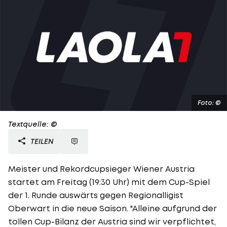
Foto: ©
Textquelle: ©
TEILEN
Meister und Rekordcupsieger Wiener Austria
startet am Freitag (19:30 Uhr) mit dem Cup-Spiel
der 1. Runde auswärts gegen Regionalligist
Oberwart in die neue Saison. "Alleine aufgrund der
tollen Cup-Bilanz der Austria sind wir verpflichtet,