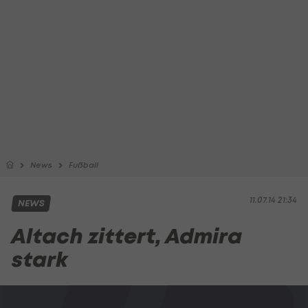
News
Fußball
11.07.14 21:34
NEWS
Altach zittert, Admira
stark