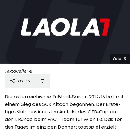
Foto: ©
Textquelle: ©
TEILEN
Die österreichische Fußball-Saison 2012/13 hat mit
einem Sieg des SCR Altach begonnen. Der Erste-
Liga-Klub gewinnt zum Auftakt des ÖFB-Cups in
der 1. Runde beim FAC - Team für Wien 1:0. Das Tor
des Tages im einzigen Donnerstagsspiel erzielt