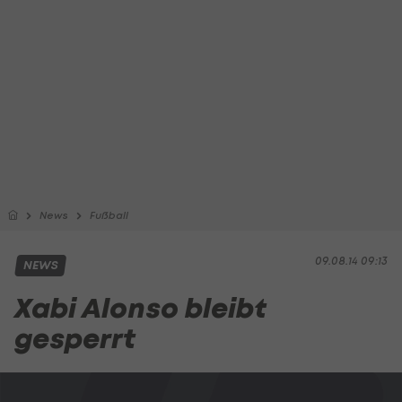
News
Fußball
09.08.14 09:13
NEWS
Xabi Alonso bleibt
gesperrt