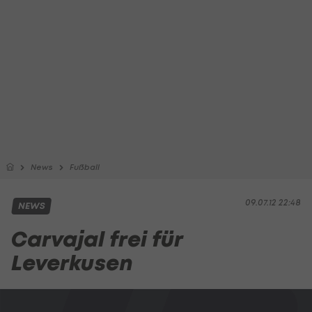
News
Fußball
09.07.12 22:48
NEWS
Carvajal frei für
Leverkusen