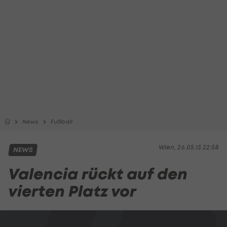
News
Fußball
Wien, 26.05.13 22:58
NEWS
Valencia rückt auf den
vierten Platz vor