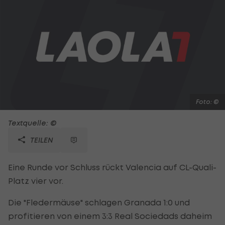
Foto: ©
Textquelle: ©
TEILEN
Eine Runde vor Schluss rückt Valencia auf CL-Quali-
Platz vier vor.
Die "Fledermäuse" schlagen Granada 1:0 und
profitieren von einem 3:3 Real Sociedads daheim