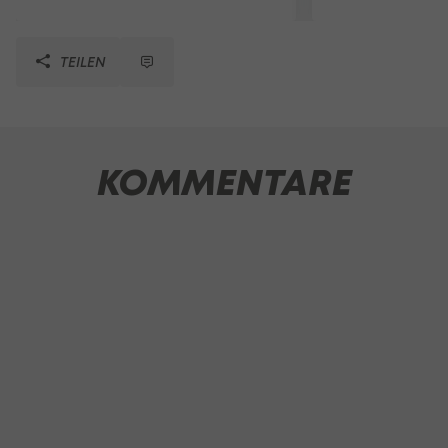
TEILEN
KOMMENTARE