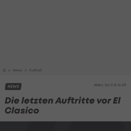
News
Fußball
Wien, 06.11.15 14:09
NEWS
Die letzten Auftritte vor El
Clasico