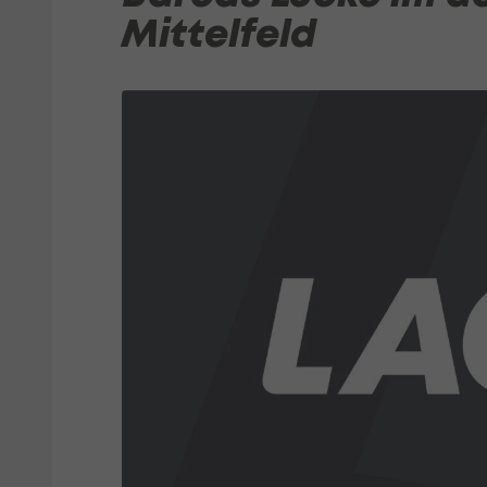
Mittelfeld