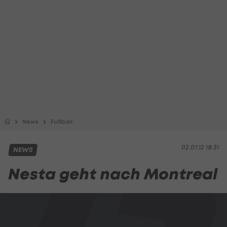
News
Fußball
02.07.12 18:31
NEWS
Nesta geht nach Montreal