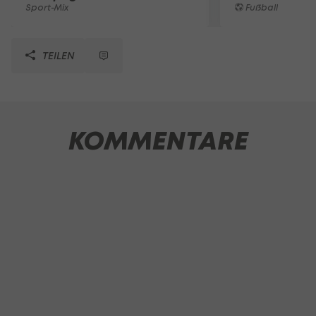
Sport-Mix
Fußball
TEILEN
KOMMENTARE