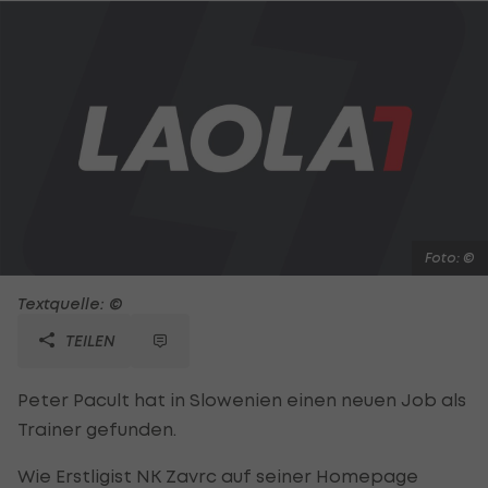
Foto: ©
Textquelle: ©
TEILEN
Peter Pacult hat in Slowenien einen neuen Job als
Trainer gefunden.
Wie Erstligist NK Zavrc auf seiner Homepage