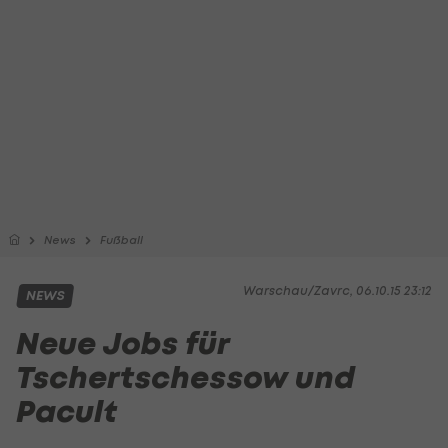
News
Fußball
Warschau/Zavrc, 06.10.15 23:12
NEWS
Neue Jobs für
Tschertschessow und
Pacult