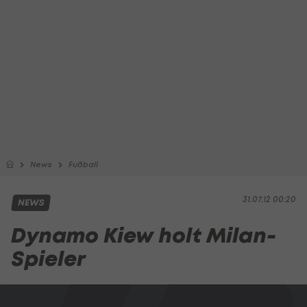
News
Fußball
31.07.12 00:20
NEWS
Dynamo Kiew holt Milan-
Spieler