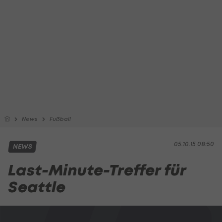
News
Fußball
05.10.15 08:50
NEWS
Last-Minute-Treffer für
Seattle