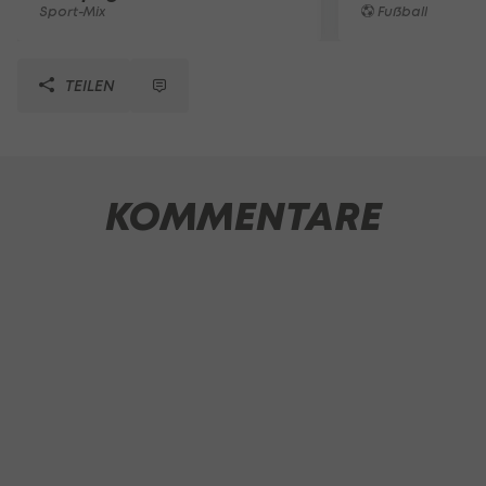
Sport-Mix
Fußball
TEILEN
KOMMENTARE