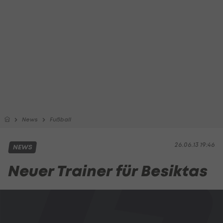
News
Fußball
26.06.13 19:46
NEWS
Neuer Trainer für Besiktas